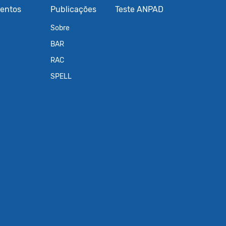
entos
Publicações
Teste ANPAD
Sobre
BAR
RAC
SPELL