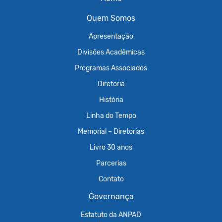
Quem Somos
Apresentação
Divisões Acadêmicas
Programas Associados
Diretoria
História
Linha do Tempo
Memorial – Diretorias
Livro 30 anos
Parcerias
Contato
Governança
Estatuto da ANPAD