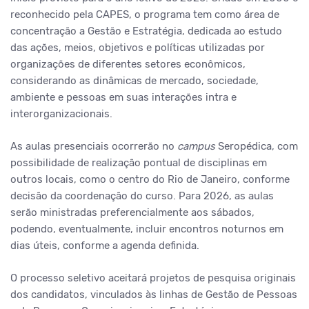
reconhecido pela CAPES, o programa tem como área de
concentração a Gestão e Estratégia, dedicada ao estudo
das ações, meios, objetivos e políticas utilizadas por
organizações de diferentes setores econômicos,
considerando as dinâmicas de mercado, sociedade,
ambiente e pessoas em suas interações intra e
interorganizacionais.
As aulas presenciais ocorrerão no
campus
Seropédica, com
possibilidade de realização pontual de disciplinas em
outros locais, como o centro do Rio de Janeiro, conforme
decisão da coordenação do curso. Para 2026, as aulas
serão ministradas preferencialmente aos sábados,
podendo, eventualmente, incluir encontros noturnos em
dias úteis, conforme a agenda definida.
O processo seletivo aceitará projetos de pesquisa originais
dos candidatos, vinculados às linhas de Gestão de Pessoas