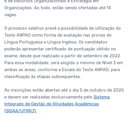
e de Recursos Organizacionais e Estratégia em
Organizações. Ao todo, estão sendo ofertadas até 13
vagas.
O processo seletivo prevê a possibilidade de utilização do
Teste ANPAD como forma de avaliação nas provas de
Língua Portuguesa e Língua Inglesa. Os candidatos
poderão apresentar certificado de pontuação obtido no
exame, desde que realizado a partir de setembro de 2022.
Para essa modalidade, será exigido o mínimo de Nível 3 em
ambas as áreas, conforme a Escala do Teste ANPAD, para
classificação às etapas subsequentes.
As inscrições estão abertas até o dia 5 de outubro de 2025
e devem ser realizadas exclusivamente pelo
Sistema
Integrado de Gestão de Atividades Acadêmicas
(SIGAA/UFRRJ).