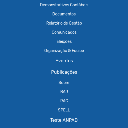
Demonstrativos Contábeis
Documentos
Relatório de Gestão
Comunicados
Eleições
Organização & Equipe
Eventos
Publicações
Sobre
BAR
RAC
SPELL
Teste ANPAD