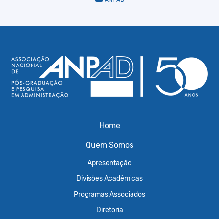
ANPAD
Home
Quem Somos
Apresentação
Divisões Acadêmicas
Programas Associados
Diretoria