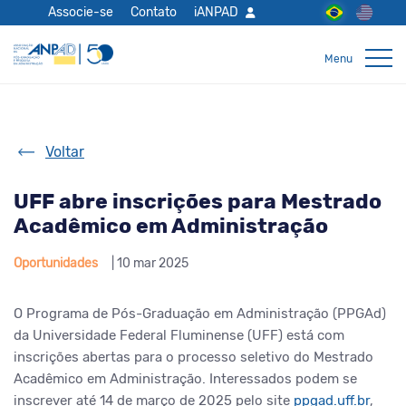
Associe-se
Contato
iANPAD
Voltar
UFF abre inscrições para Mestrado
Acadêmico em Administração
Oportunidades
| 10 mar 2025
O Programa de Pós-Graduação em Administração (PPGAd)
da Universidade Federal Fluminense (UFF) está com
inscrições abertas para o processo seletivo do Mestrado
Acadêmico em Administração. Interessados podem se
inscrever até 14 de março de 2025 pelo site
ppgad.uff.br
,