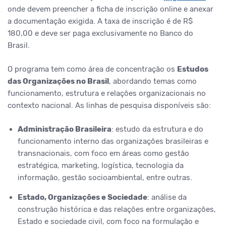
onde devem preencher a ficha de inscrição online e anexar
a documentação exigida. A taxa de inscrição é de R$
180,00 e deve ser paga exclusivamente no Banco do
Brasil.
O programa tem como área de concentração os
Estudos
das Organizações no Brasil
, abordando temas como
funcionamento, estrutura e relações organizacionais no
contexto nacional. As linhas de pesquisa disponíveis são:
Administração Brasileira
: estudo da estrutura e do
funcionamento interno das organizações brasileiras e
transnacionais, com foco em áreas como gestão
estratégica, marketing, logística, tecnologia da
informação, gestão socioambiental, entre outras.
Estado, Organizações e Sociedade
: análise da
construção histórica e das relações entre organizações,
Estado e sociedade civil, com foco na formulação e