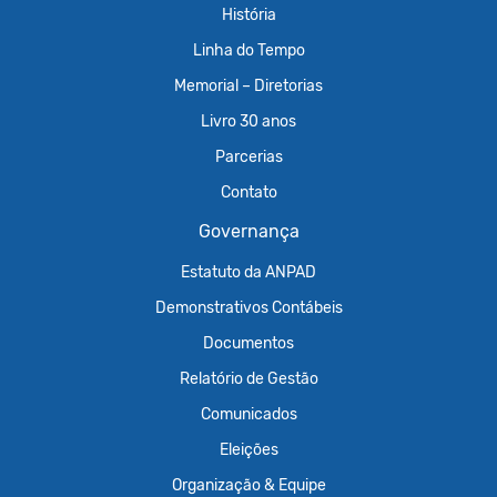
História
Linha do Tempo
Memorial – Diretorias
Livro 30 anos
Parcerias
Contato
Governança
Estatuto da ANPAD
Demonstrativos Contábeis
Documentos
Relatório de Gestão
Comunicados
Eleições
Organização & Equipe