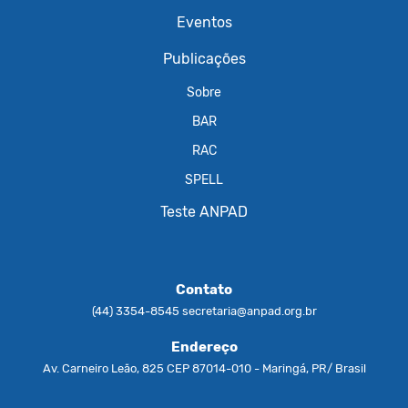
Eventos
Publicações
Sobre
BAR
RAC
SPELL
Teste ANPAD
Contato
(44) 3354-8545
secretaria@anpad.org.br
Endereço
Av. Carneiro Leão, 825 CEP 87014-010 - Maringá, PR/ Brasil