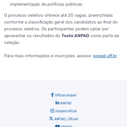
implementação de políticas públicas.
O processo seletivo oferece até 20 vagas, preenchidas
conforme a classificação geral dos candidatos ao final do
processo seletivo. Os participantes podem optar por
apresentar os resultados do
Teste ANPAD
como parte da
seleção.
Para mais informações e inscrições, acesse:
ppgad.uff.br
.
/oficial.anpad
ANPAD
/anpad.oficial
ANPAD_Oficial