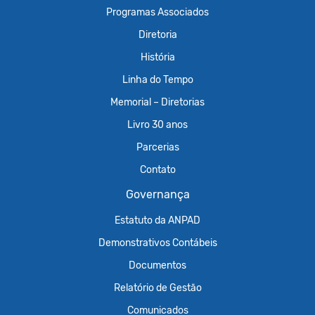
Programas Associados
Diretoria
História
Linha do Tempo
Memorial – Diretorias
Livro 30 anos
Parcerias
Contato
Governança
Estatuto da ANPAD
Demonstrativos Contábeis
Documentos
Relatório de Gestão
Comunicados