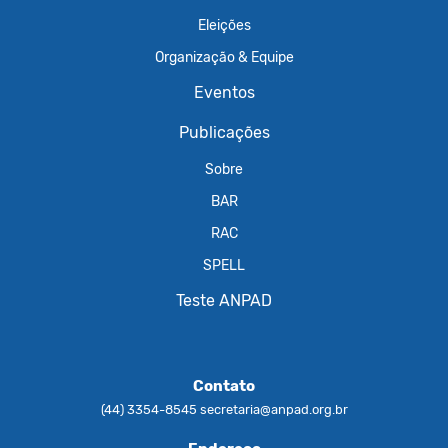
Eleições
Organização & Equipe
Eventos
Publicações
Sobre
BAR
RAC
SPELL
Teste ANPAD
Contato
(44) 3354-8545
secretaria@anpad.org.br