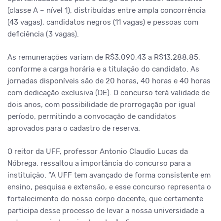
(classe A – nível 1), distribuídas entre ampla concorrência
(43 vagas), candidatos negros (11 vagas) e pessoas com
deficiência (3 vagas).
As remunerações variam de R$3.090,43 a R$13.288,85,
conforme a carga horária e a titulação do candidato. As
jornadas disponíveis são de 20 horas, 40 horas e 40 horas
com dedicação exclusiva (DE). O concurso terá validade de
dois anos, com possibilidade de prorrogação por igual
período, permitindo a convocação de candidatos
aprovados para o cadastro de reserva.
O reitor da UFF, professor Antonio Claudio Lucas da
Nóbrega, ressaltou a importância do concurso para a
instituição. “A UFF tem avançado de forma consistente em
ensino, pesquisa e extensão, e esse concurso representa o
fortalecimento do nosso corpo docente, que certamente
participa desse processo de levar a nossa universidade a