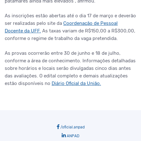
patamares ainda mais elevados”, afirmou.
As inscrições estão abertas até o dia 17 de março e deverão
ser realizadas pelo site da
Coordenação de Pessoal
Docente da UFF.
As taxas variam de R$150,00 a R$300,00,
conforme o regime de trabalho da vaga pretendida.
As provas ocorrerão entre 30 de junho e 18 de julho,
conforme a área de conhecimento. Informações detalhadas
sobre horários e locais serão divulgadas cinco dias antes
das avaliações. O edital completo e demais atualizações
estão disponíveis no
Diário Oficial da União.
/oficial.anpad
ANPAD