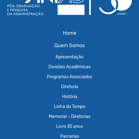
Home
Quem Somos
Apresentação
Divisões Acadêmicas
Programas Associados
Diretoria
História
Linha do Tempo
Memorial – Diretorias
Livro 30 anos
Parcerias