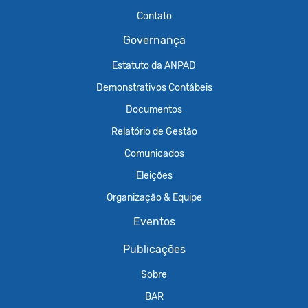
Contato
Governança
Estatuto da ANPAD
Demonstrativos Contábeis
Documentos
Relatório de Gestão
Comunicados
Eleições
Organização & Equipe
Eventos
Publicações
Sobre
BAR