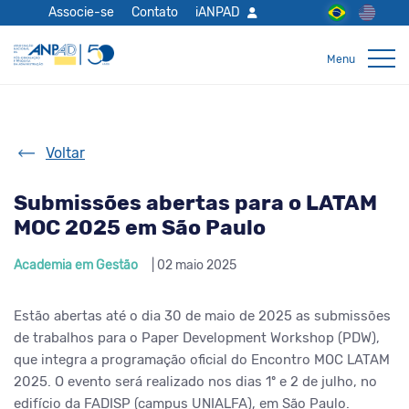
Associe-se
Contato
iANPAD
Voltar
Submissões abertas para o LATAM
MOC 2025 em São Paulo
Academia em Gestão
| 02 maio 2025
Estão abertas até o dia 30 de maio de 2025 as submissões
de trabalhos para o Paper Development Workshop (PDW),
que integra a programação oficial do Encontro MOC LATAM
2025. O evento será realizado nos dias 1º e 2 de julho, no
edifício da FADISP (campus UNIALFA), em São Paulo.