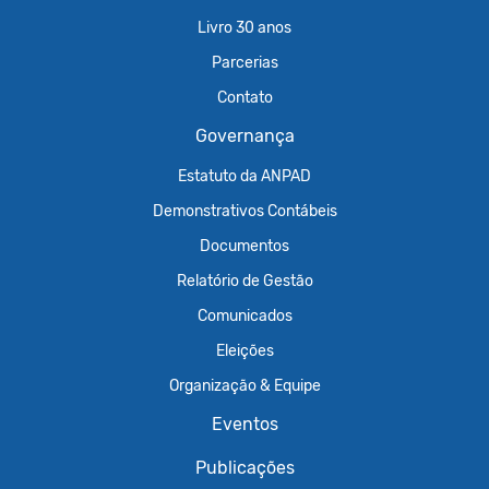
Livro 30 anos
Parcerias
Contato
Governança
Estatuto da ANPAD
Demonstrativos Contábeis
Documentos
Relatório de Gestão
Comunicados
Eleições
Organização & Equipe
Eventos
Publicações