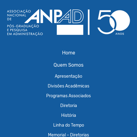
Home
Quem Somos
Apresentação
Divisões Acadêmicas
Programas Associados
Diretoria
História
Linha do Tempo
Memorial – Diretorias