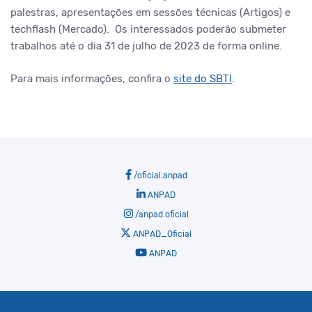
palestras, apresentações em sessões técnicas (Artigos) e
techflash (Mercado). Os interessados poderão submeter
trabalhos até o dia 31 de julho de 2023 de forma online.
Para mais informações, confira o
site do SBTI
.
/oficial.anpad
ANPAD
/anpad.oficial
ANPAD_Oficial
ANPAD