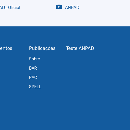
D_Oficial
ANPAD
entos
Publicações
Teste ANPAD
Sobre
BAR
RAC
SPELL