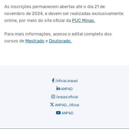
As inscrições permanecem abertas até o dia 21 de
novembro de 2024, e devem ser realizadas exclusivamente
online, por meio do site oficial da
PUC Minas.
Para mais informações, acesse o edital completo dos
cursos de
Mestrado
e
Doutorado.
/oficial.anpad
ANPAD
/anpad.oficial
ANPAD_Oficial
ANPAD