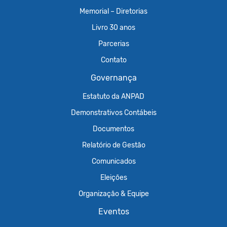
Memorial – Diretorias
Livro 30 anos
Parcerias
Contato
Governança
Estatuto da ANPAD
Demonstrativos Contábeis
Documentos
Relatório de Gestão
Comunicados
Eleições
Organização & Equipe
Eventos