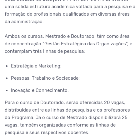
uma sólida estrutura acadêmica voltada para a pesquisa e a
formação de profissionais qualificados em diversas áreas
da administração.
Ambos os cursos, Mestrado e Doutorado, têm como área
de concentração “Gestão Estratégica das Organizações”, e
contemplam três linhas de pesquisa:
Estratégia e Marketing;
Pessoas, Trabalho e Sociedade;
Inovação e Conhecimento.
Para o curso de Doutorado, serão oferecidas 20 vagas,
distribuídas entre as linhas de pesquisa e os professores
do Programa. Já o curso de Mestrado disponibilizará 25
vagas, também organizadas conforme as linhas de
pesquisa e seus respectivos docentes.