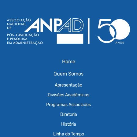
Home
Quem Somos
Apresentação
Divisões Acadêmicas
Programas Associados
Diretoria
História
Linha do Tempo