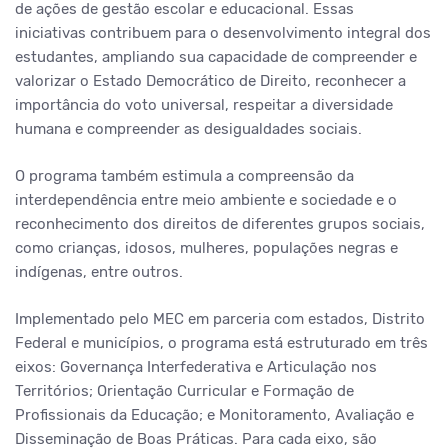
de ações de gestão escolar e educacional. Essas
iniciativas contribuem para o desenvolvimento integral dos
estudantes, ampliando sua capacidade de compreender e
valorizar o Estado Democrático de Direito, reconhecer a
importância do voto universal, respeitar a diversidade
humana e compreender as desigualdades sociais.
O programa também estimula a compreensão da
interdependência entre meio ambiente e sociedade e o
reconhecimento dos direitos de diferentes grupos sociais,
como crianças, idosos, mulheres, populações negras e
indígenas, entre outros.
Implementado pelo MEC em parceria com estados, Distrito
Federal e municípios, o programa está estruturado em três
eixos: Governança Interfederativa e Articulação nos
Territórios; Orientação Curricular e Formação de
Profissionais da Educação; e Monitoramento, Avaliação e
Disseminação de Boas Práticas. Para cada eixo, são