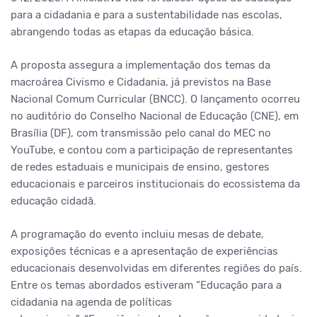
para a cidadania e para a sustentabilidade nas escolas,
abrangendo todas as etapas da educação básica.
A proposta assegura a implementação dos temas da
macroárea Civismo e Cidadania, já previstos na Base
Nacional Comum Curricular (BNCC). O lançamento ocorreu
no auditório do Conselho Nacional de Educação (CNE), em
Brasília (DF), com transmissão pelo canal do MEC no
YouTube, e contou com a participação de representantes
de redes estaduais e municipais de ensino, gestores
educacionais e parceiros institucionais do ecossistema da
educação cidadã.
A programação do evento incluiu mesas de debate,
exposições técnicas e a apresentação de experiências
educacionais desenvolvidas em diferentes regiões do país.
Entre os temas abordados estiveram
“Educação para a
cidadania na agenda de políticas