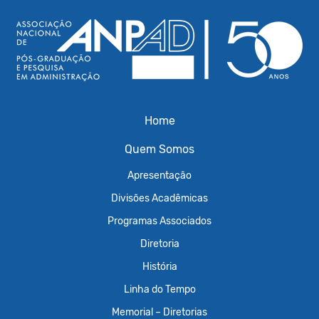
Home
Quem Somos
Apresentação
Divisões Acadêmicas
Programas Associados
Diretoria
História
Linha do Tempo
Memorial – Diretorias