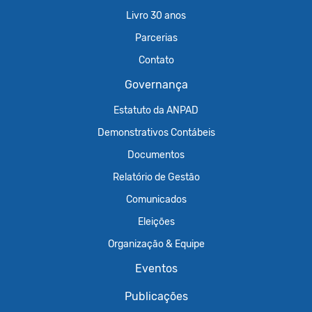
Livro 30 anos
Parcerias
Contato
Governança
Estatuto da ANPAD
Demonstrativos Contábeis
Documentos
Relatório de Gestão
Comunicados
Eleições
Organização & Equipe
Eventos
Publicações