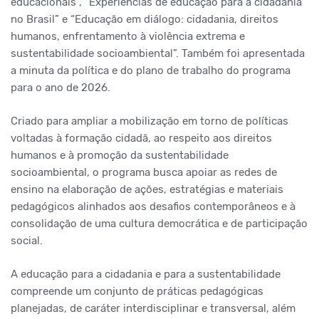
educacionais”, “Experiências de educação para a cidadania
no Brasil” e “Educação em diálogo: cidadania, direitos
humanos, enfrentamento à violência extrema e
sustentabilidade socioambiental”.
Também foi apresentada
a minuta da política e do plano de trabalho do programa
para o ano de 2026.
Criado para ampliar a mobilização em torno de políticas
voltadas à formação cidadã, ao respeito aos direitos
humanos e à promoção da sustentabilidade
socioambiental, o programa busca apoiar as redes de
ensino na elaboração de ações, estratégias e materiais
pedagógicos alinhados aos desafios contemporâneos e à
consolidação de uma cultura democrática e de participação
social.
A educação para a cidadania e para a sustentabilidade
compreende um conjunto de práticas pedagógicas
planejadas, de caráter interdisciplinar e transversal, além