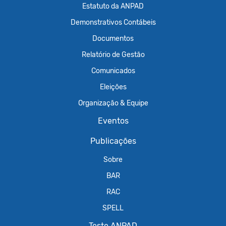
Estatuto da ANPAD
Demonstrativos Contábeis
Documentos
Relatório de Gestão
Comunicados
Eleições
Organização & Equipe
Eventos
Publicações
Sobre
BAR
RAC
SPELL
Teste ANPAD