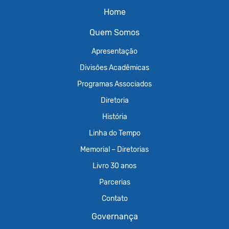
Home
Quem Somos
Apresentação
Divisões Acadêmicas
Programas Associados
Diretoria
História
Linha do Tempo
Memorial – Diretorias
Livro 30 anos
Parcerias
Contato
Governança