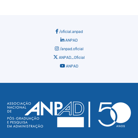
/oficial.anpad
ANPAD
/anpad.oficial
ANPAD_Oficial
ANPAD