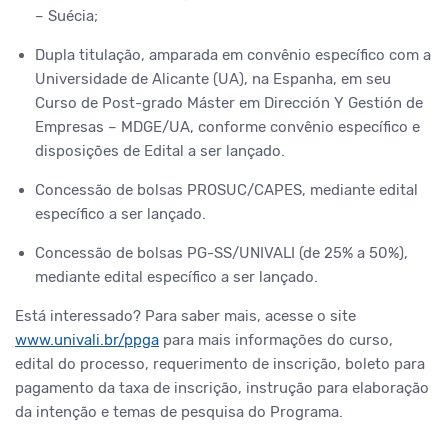
– Suécia;
Dupla titulação, amparada em convênio específico com a
Universidade de Alicante (UA), na Espanha, em seu
Curso de Post-grado Máster em Dirección Y Gestión de
Empresas – MDGE/UA, conforme convênio específico e
disposições de Edital a ser lançado.
Concessão de bolsas PROSUC/CAPES, mediante edital
específico a ser lançado.
Concessão de bolsas PG-SS/UNIVALI (de 25% a 50%),
mediante edital específico a ser lançado.
Está interessado? Para saber mais, acesse o site
www.univali.br/ppga
para mais informações do curso,
edital do processo, requerimento de inscrição, boleto para
pagamento da taxa de inscrição, instrução para elaboração
da intenção e temas de pesquisa do Programa.