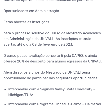
Oportunidades em Administração
Estão abertas as inscrições
para o processo seletivo do Curso de Mestrado Acadêmico
em Administração da UNIVALI. As inscrições estarão
abertas até o dia 03 de fevereiro de 2023.
O curso possui avaliação conceito 5 pela CAPES, e ainda
oferece 20% de desconto para alunos egressos da UNIVALI.
Além disso, os alunos do Mestrado da UNIVALI tema
oportunidade de participar das seguintes oportunidades:
Intercâmbio com a Saginaw Valley State University –
Michigan/EUA;
Intercâmbio com Programa Linnaeus-Palme – Halmstad