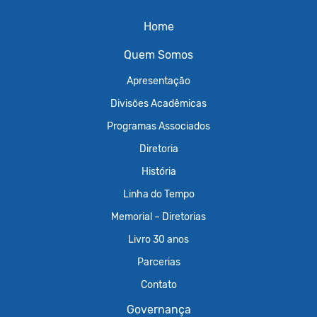
Home
Quem Somos
Apresentação
Divisões Acadêmicas
Programas Associados
Diretoria
História
Linha do Tempo
Memorial – Diretorias
Livro 30 anos
Parcerias
Contato
Governança