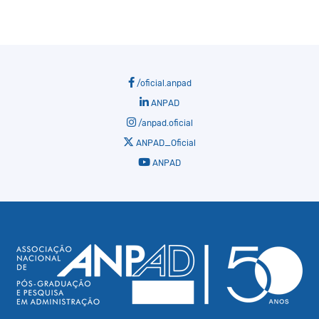
/oficial.anpad
ANPAD
/anpad.oficial
ANPAD_Oficial
ANPAD