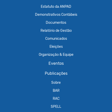
Estatuto da ANPAD
Demonstrativos Contábeis
Documentos
Relatório de Gestão
Comunicados
Eleições
Organização & Equipe
Eventos
Publicações
Sobre
BAR
RAC
SPELL