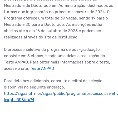
Mestrado e de Doutorado em Administração, destinados às
turmas que ingressarão no primeiro semestre de 2024. O
Programa oferece um total de 39 vagas, sendo 19 para o
Mestrado e 20 para o Doutorado. As inscrições estão
abertas até o dia 16 de outubro de 2023 e podem ser
realizadas através do site da instituição.
O processo seletivo do programa de pós-graduação
consiste em 5 etapas, sendo uma delas a realização do
Teste ANPAD. Para obter mais informações sobre o teste,
acesse o site:
Teste ANPAD
Para detalhes adicionais, consulte o edital de seleção
disponível no seguinte endereço:
https://sigaa.ufrn.br/sigaa/public/programa/processo_seletiv
lc=pt_BR&id=74