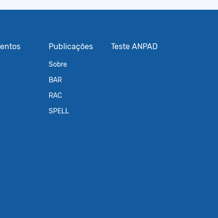
entos
Publicações
Teste ANPAD
Sobre
BAR
RAC
SPELL