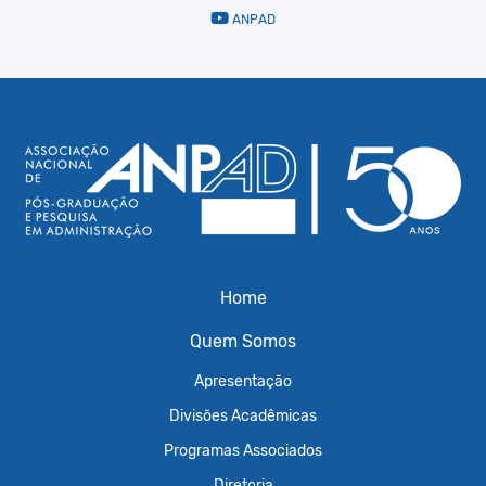
ANPAD
Home
Quem Somos
Apresentação
Divisões Acadêmicas
Programas Associados
Diretoria