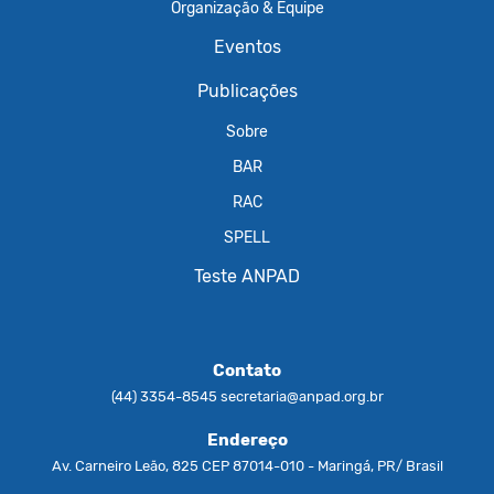
Organização & Equipe
Eventos
Publicações
Sobre
BAR
RAC
SPELL
Teste ANPAD
Contato
(44) 3354-8545
secretaria@anpad.org.br
Endereço
Av. Carneiro Leão, 825 CEP 87014-010 - Maringá, PR/ Brasil