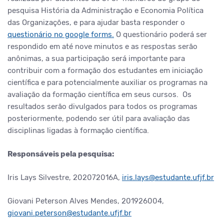
pesquisa História da Administração e Economia Política
das Organizações, e para ajudar basta responder o
questionário no google forms.
O questionário poderá ser
respondido em até nove minutos e as respostas serão
anônimas, a sua participação será importante para
contribuir com a formação dos estudantes em iniciação
científica e para potencialmente auxiliar os programas na
avaliação da formação científica em seus cursos. Os
resultados serão divulgados para todos os programas
posteriormente, podendo ser útil para avaliação das
disciplinas ligadas à formação científica.
Responsáveis pela pesquisa:
Iris Lays Silvestre, 202072016A,
iris.lays@estudante.ufjf.br
Giovani Peterson Alves Mendes, 201926004,
giovani.peterson@estudante.ufjf.br