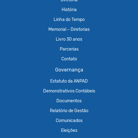
História
Linha do Tempo
Memorial – Diretorias
Livro 30 anos
Parcerias
Contato
Governança
Estatuto da ANPAD
Demonstrativos Contábeis
Documentos
Relatório de Gestão
Comunicados
Eleições