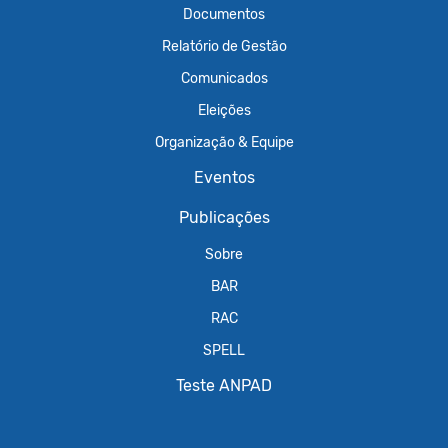
Documentos
Relatório de Gestão
Comunicados
Eleições
Organização & Equipe
Eventos
Publicações
Sobre
BAR
RAC
SPELL
Teste ANPAD