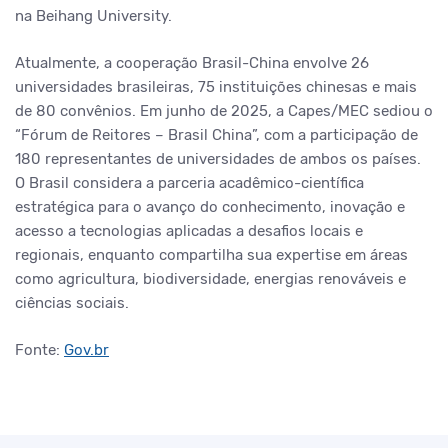
na Beihang University.
Atualmente, a cooperação Brasil-China envolve 26
universidades brasileiras, 75 instituições chinesas e mais
de 80 convênios. Em junho de 2025, a Capes/MEC sediou o
“Fórum de Reitores – Brasil China”, com a participação de
180 representantes de universidades de ambos os países.
O Brasil considera a parceria acadêmico-científica
estratégica para o avanço do conhecimento, inovação e
acesso a tecnologias aplicadas a desafios locais e
regionais, enquanto compartilha sua expertise em áreas
como agricultura, biodiversidade, energias renováveis e
ciências sociais.
Fonte:
Gov.br