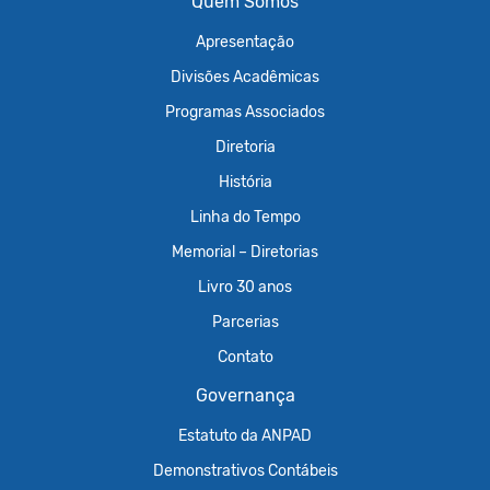
Quem Somos
Apresentação
Divisões Acadêmicas
Programas Associados
Diretoria
História
Linha do Tempo
Memorial – Diretorias
Livro 30 anos
Parcerias
Contato
Governança
Estatuto da ANPAD
Demonstrativos Contábeis