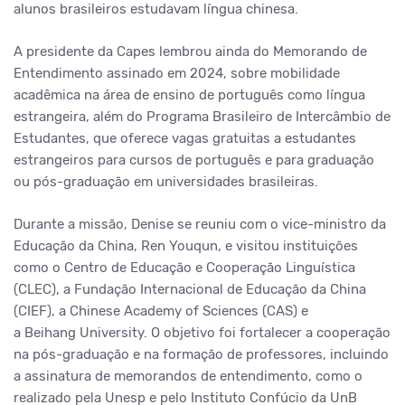
alunos brasileiros estudavam língua chinesa.
A presidente da Capes lembrou ainda do Memorando de
Entendimento assinado em 2024, sobre mobilidade
acadêmica na área de ensino de português como língua
estrangeira, além do Programa Brasileiro de Intercâmbio de
Estudantes, que oferece vagas gratuitas a estudantes
estrangeiros para cursos de português e para graduação
ou pós-graduação em universidades brasileiras.
Durante a missão, Denise se reuniu com o vice-ministro da
Educação da China, Ren Youqun, e visitou instituições
como o Centro de Educação e Cooperação Linguística
(CLEC), a Fundação Internacional de Educação da China
(CIEF), a Chinese Academy of Sciences (CAS) e
a Beihang University. O objetivo foi fortalecer a cooperação
na pós-graduação e na formação de professores, incluindo
a assinatura de memorandos de entendimento, como o
realizado pela Unesp e pelo Instituto Confúcio da UnB