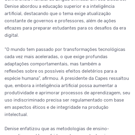
Denise abordou a educação superior e a inteligência
artificial, destacando que o tema exige atualização
constante de governos e professores, além de ações
eficazes para preparar estudantes para os desafios da era
digital.
“O mundo tem passado por transformações tecnológicas
cada vez mais aceleradas, o que exige profundas
adaptações comportamentais, mas também a
reflexões sobre os possíveis efeitos deletérios para a
espécie humana”, afirmou. A presidente da Capes ressaltou
que, embora a inteligência artificial possa aumentar a
produtividade e aprimorar processos de aprendizagem, seu
uso indiscriminado precisa ser regulamentado com base
em aspectos éticos e de integridade na produção
intelectual.
Denise enfatizou que as metodologias de ensino-