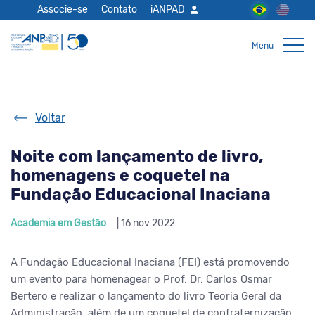
Associe-se
Contato
iANPAD
Voltar
Noite com lançamento de livro,
homenagens e coquetel na
Fundação Educacional Inaciana
Academia em Gestão
| 16 nov 2022
A Fundação Educacional Inaciana (FEI) está promovendo
um evento para homenagear o Prof. Dr. Carlos Osmar
Bertero e realizar o lançamento do livro Teoria Geral da
Administração, além de um coquetel de confraternização