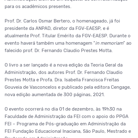
para os acadêmicos presentes.
Prof. Dr. Carlos Osmar Bertero, o homenageado, já foi
presidente da ANPAD, diretor da FGV-EAESP, e é
atualmente Prof. Titular Emérito da FGV-EAESP. Durante o
evento haverá também uma homenagem “
in memoriam
” ao
falecido prof. Dr. Fernando Claudio Prestes Motta.
O livro a ser lançado é a nova edição da Teoria Geral da
Administração, dos autores Prof. Dr. Fernando Claudio
Prestes Motta e Profa. Dra. Isabella Francisca Freitas
Gouveia de Vasconcelos e publicado pela editora Cengage,
nova edição aumentada de 300 páginas, 2021.
O evento ocorrerá no dia 01 de dezembro, às 19h30 na
Faculdade de Administração da FEI com o apoio do PPGA
FEI – Programa de Pós-graduação em Administração da
FEI Fundação Educacional Inaciana, São Paulo, Mestrado e