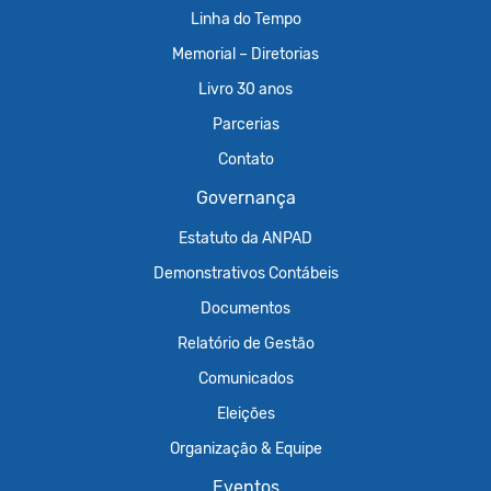
Linha do Tempo
Memorial – Diretorias
Livro 30 anos
Parcerias
Contato
Governança
Estatuto da ANPAD
Demonstrativos Contábeis
Documentos
Relatório de Gestão
Comunicados
Eleições
Organização & Equipe
Eventos