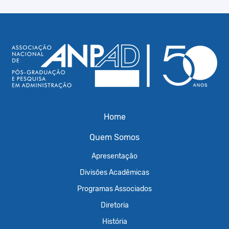
Home
Quem Somos
Apresentação
Divisões Acadêmicas
Programas Associados
Diretoria
História