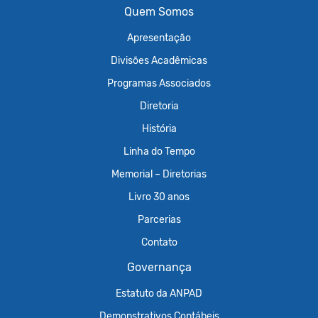
Quem Somos
Apresentação
Divisões Acadêmicas
Programas Associados
Diretoria
História
Linha do Tempo
Memorial – Diretorias
Livro 30 anos
Parcerias
Contato
Governança
Estatuto da ANPAD
Demonstrativos Contábeis