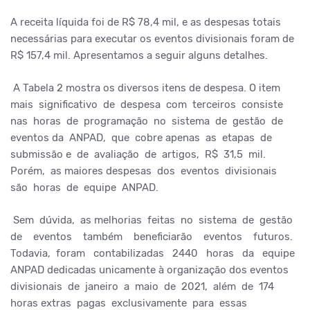
A receita líquida foi de R$ 78,4 mil, e as despesas totais
necessárias para executar os eventos divisionais foram de
R$ 157,4 mil. Apresentamos a seguir alguns detalhes.
A Tabela 2 mostra os diversos itens de despesa. O item
mais significativo de despesa com terceiros consiste
nas horas de programação no sistema de gestão de
eventos da ANPAD, que cobre apenas as etapas de
submissão e de avaliação de artigos, R$ 31,5 mil.
Porém, as maiores despesas dos eventos divisionais
são horas de equipe ANPAD.
Sem dúvida, as melhorias feitas no sistema de gestão
de eventos também beneficiarão eventos futuros.
Todavia, foram contabilizadas 2440 horas da equipe
ANPAD dedicadas unicamente à organização dos eventos
divisionais de janeiro a maio de 2021, além de 174
horas extras pagas exclusivamente para essas