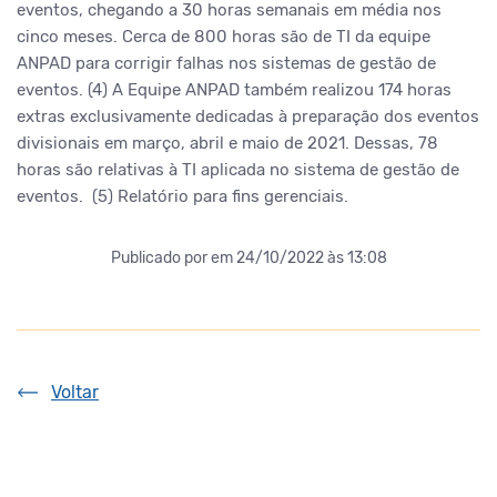
eventos, chegando a 30 horas semanais em média nos
cinco meses. Cerca de 800 horas são de TI da equipe
ANPAD para corrigir falhas nos sistemas de gestão de
eventos. (4) A Equipe ANPAD também realizou 174 horas
extras exclusivamente dedicadas à preparação dos eventos
divisionais em março, abril e maio de 2021. Dessas, 78
horas são relativas
à
TI aplicada no sistema de gestão de
eventos. (5) Relatório para fins gerenciais.
Publicado por
em 24/10/2022 às 13:08
Voltar