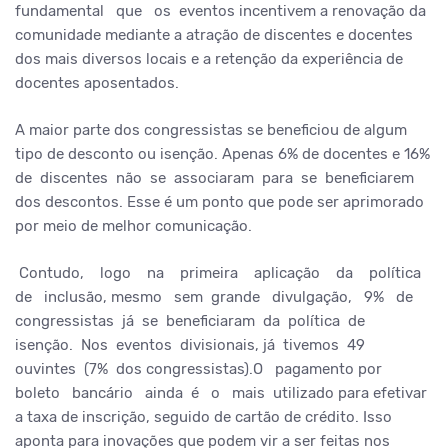
fundamental que os eventos incentivem a renovação da
comunidade mediante a atração de discentes e docentes
dos mais diversos locais e a retenção da experiência de
docentes aposentados.
A maior parte dos congressistas se beneficiou de algum
tipo de desconto ou isenção. Apenas 6% de docentes e 16%
de discentes não se associaram para se beneficiarem
dos descontos. Esse é um ponto que pode ser aprimorado
por meio de melhor comunicação.
Contudo, logo na primeira aplicação da política
de inclusão, mesmo sem grande divulgação, 9% de
congressistas já se beneficiaram da política de
isenção. Nos eventos divisionais, já tivemos 49
ouvintes (7% dos congressistas).O pagamento por
boleto bancário ainda é o mais utilizado para efetivar
a taxa de inscrição, seguido de cartão de crédito. Isso
aponta para inovações que podem vir a ser feitas nos