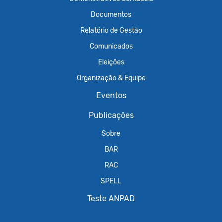
Documentos
Relatório de Gestão
Comunicados
Eleições
Organização & Equipe
Eventos
Publicações
Sobre
BAR
RAC
SPELL
Teste ANPAD