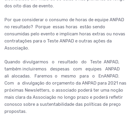
dos oito dias de evento.
Por que considerar o consumo de horas de equipe ANPAD
no resultado? Porque essas horas estão sendo
consumidas pelo evento e implicam horas extras ou novas
contratações para o Teste ANPAD e outras ações da
Associação.
Quando divulgarmos o resultado do Teste ANPAD,
também incluiremos despesas com equipes ANPAD
ali alocadas. Faremos o mesmo para o EnANPAD.
Com a divulgação do orçamento da ANPAD para 2021 nas
próximas Newsletters, o associado poderá ter uma noção
mais clara da Associação no longo prazo e poderá refletir
conosco sobre a sustentabilidade das políticas de preço
propostas.