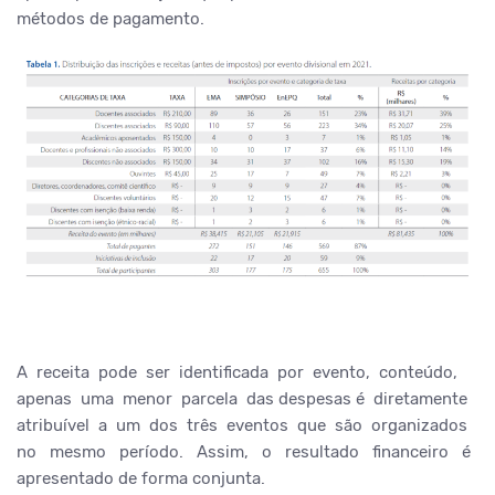
métodos de pagamento.
A receita pode ser identificada por evento, conteúdo,
apenas uma menor parcela das despesas é diretamente
atribuível a um dos três eventos que são organizados
no mesmo período. Assim, o resultado financeiro é
apresentado de forma conjunta.