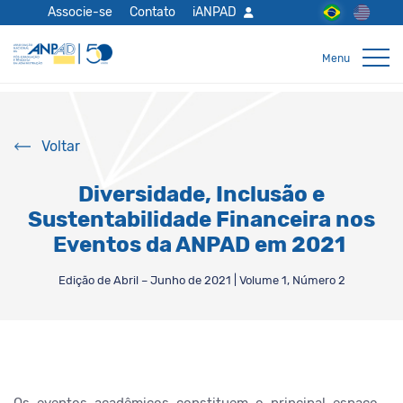
Associe-se
Contato
iANPAD
Voltar
Diversidade, Inclusão e
Sustentabilidade Financeira nos
Eventos da ANPAD em 2021
Edição de Abril – Junho de 2021 | Volume 1, Número 2