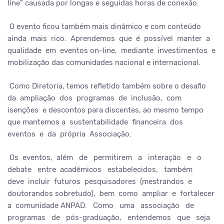
line” causada por longas e seguidas horas de conexão.
O evento ficou também mais dinâmico e com conteúdo
ainda mais rico. Aprendemos que é possível manter a
qualidade em eventos on-line, mediante investimentos e
mobilização das comunidades nacional e internacional.
Como Diretoria, temos refletido também sobre o desafio
da ampliação dos programas de inclusão, com
isenções e descontos para discentes, ao mesmo tempo
que mantemos a sustentabilidade financeira dos
eventos e da própria Associação.
Os eventos, além de permitirem a interação e o
debate entre acadêmicos estabelecidos, também
deve incluir futuros pesquisadores (mestrandos e
doutorandos sobretudo), bem como ampliar e fortalecer
a comunidade ANPAD. Como uma associação de
programas de pós-graduação, entendemos que seja