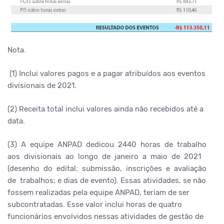
Nota.
(1) Inclui valores pagos e a pagar atribuídos aos eventos
divisionais de 2021.
(2) Receita total inclui valores ainda não recebidos até a
data.
(3) A equipe ANPAD dedicou 2440 horas de trabalho
aos divisionais ao longo de janeiro a maio de 2021
(desenho do edital; submissão, inscrições e avaliação
de trabalhos; e dias de evento). Essas atividades, se não
fossem realizadas pela equipe ANPAD, teriam de ser
subcontratadas. Esse valor inclui horas de quatro
funcionários envolvidos nessas atividades de gestão de