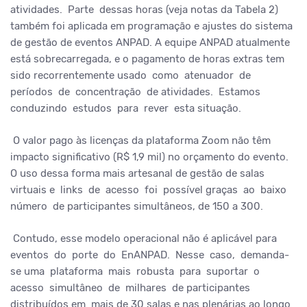
atividades. Parte dessas horas (veja notas da Tabela 2)
também foi aplicada em programação e ajustes do sistema
de gestão de eventos ANPAD. A equipe ANPAD atualmente
está sobrecarregada, e o pagamento de horas extras tem
sido recorrentemente usado como atenuador de
períodos de concentração de atividades. Estamos
conduzindo estudos para rever esta situação.
O valor pago às licenças da plataforma Zoom não têm
impacto significativo (R$ 1,9 mil) no orçamento do evento.
O uso dessa forma mais artesanal de gestão de salas
virtuais e links de acesso foi possível graças ao baixo
número de participantes simultâneos, de 150 a 300.
Contudo, esse modelo operacional não é aplicável para
eventos do porte do EnANPAD. Nesse caso, demanda-
se uma plataforma mais robusta para suportar o
acesso simultâneo de milhares de participantes
distribuídos em mais de 30 salas e nas plenárias ao longo