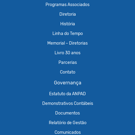
Programas Associados
Diretoria
História
Linha do Tempo
Memorial – Diretorias
Livro 30 anos
Parcerias
Contato
Governança
Estatuto da ANPAD
Demonstrativos Contábeis
Documentos
Relatório de Gestão
Comunicados