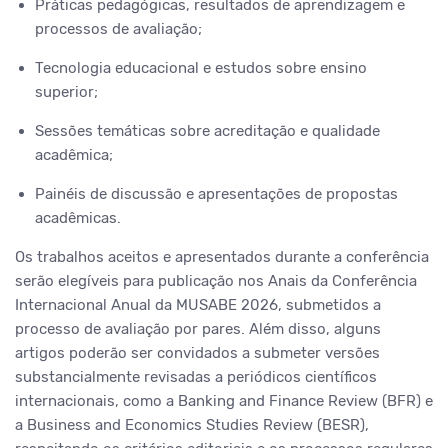
Práticas pedagógicas, resultados de aprendizagem e
processos de avaliação;
Tecnologia educacional e estudos sobre ensino
superior;
Sessões temáticas sobre acreditação e qualidade
acadêmica;
Painéis de discussão e apresentações de propostas
acadêmicas.
Os trabalhos aceitos e apresentados durante a conferência
serão elegíveis para publicação nos Anais da Conferência
Internacional Anual da MUSABE 2026, submetidos a
processo de avaliação por pares. Além disso, alguns
artigos poderão ser convidados a submeter versões
substancialmente revisadas a periódicos científicos
internacionais, como a Banking and Finance Review (BFR) e
a Business and Economics Studies Review (BESR),