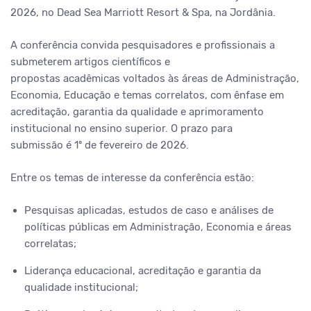
2026, no Dead Sea Marriott Resort & Spa, na Jordânia.
A conferência convida pesquisadores e profissionais a
submeterem artigos científicos e
propostas acadêmicas voltados às áreas de Administração,
Economia, Educação e temas correlatos, com ênfase em
acreditação, garantia da qualidade e aprimoramento
institucional no ensino superior. O prazo para
submissão é 1º de fevereiro de 2026.
Entre os temas de interesse da conferência estão:
Pesquisas aplicadas, estudos de caso e análises de
políticas públicas em Administração, Economia e áreas
correlatas;
Liderança educacional, acreditação e garantia da
qualidade institucional;