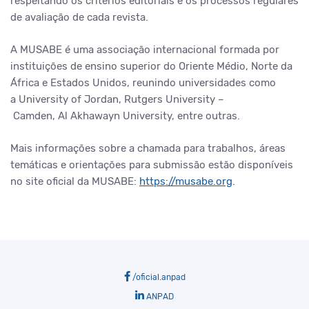
respeitando os critérios editoriais e os processos regulares
de avaliação de cada revista.
A MUSABE é uma associação internacional formada por
instituições de ensino superior do Oriente Médio, Norte da
África e Estados Unidos, reunindo universidades como
a University of Jordan, Rutgers University –
Camden, Al Akhawayn University, entre outras.
Mais informações sobre a chamada para trabalhos, áreas
temáticas e orientações para submissão estão disponíveis
no site oficial da MUSABE:
https://musabe.org
.
/oficial.anpad
ANPAD