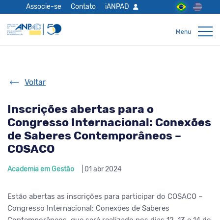
Associe-se
Contato
iANPAD
Voltar
Inscrições abertas para o
Congresso Internacional: Conexões
de Saberes Contemporâneos –
COSACO
Academia em Gestão
| 01 abr 2024
Estão abertas as inscrições para participar do COSACO –
Congresso Internacional: Conexões de Saberes