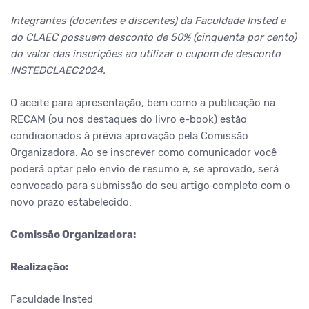
Integrantes (docentes e discentes) da Faculdade Insted e
do CLAEC possuem desconto de 50% (cinquenta por cento)
do valor das inscrições ao utilizar o cupom de desconto
INSTEDCLAEC2024.
O aceite para apresentação, bem como a publicação na
RECAM (ou nos destaques do livro e-book) estão
condicionados à prévia aprovação pela Comissão
Organizadora. Ao se inscrever como comunicador você
poderá optar pelo envio de
resumo­
e, se aprovado, será
convocado para submissão do seu artigo completo com o
novo prazo estabelecido.
Comissão Organizadora:
Realização:
Faculdade Insted