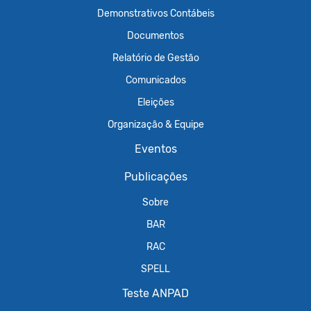
Demonstrativos Contábeis
Documentos
Relatório de Gestão
Comunicados
Eleições
Organização & Equipe
Eventos
Publicações
Sobre
BAR
RAC
SPELL
Teste ANPAD