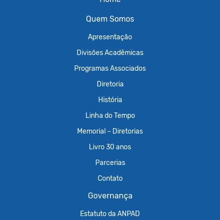
Quem Somos
Apresentação
Divisões Acadêmicas
Programas Associados
Diretoria
História
Linha do Tempo
Memorial – Diretorias
Livro 30 anos
Parcerias
Contato
Governança
Estatuto da ANPAD