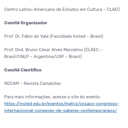
Centro Latino-Americano de Estudos em Cultura – CLAEC
Comitê Organizador
Prof. Dr. Fábio do Vale (Faculdade Insted – Brasil)
Prof. Dnd. Bruno César Alves Marcelino (CLAEC –
Brasil/UNLP – Argentina/USP – Brasil)
Comitê Científico
RECAM – Revista Camalotes
Para mais informações, acesse o site do evento:
https://insted.edu.br/eventos/matriz/cosaco-congresso-
internancional-conexoes-de-saberes-contemporaneos/