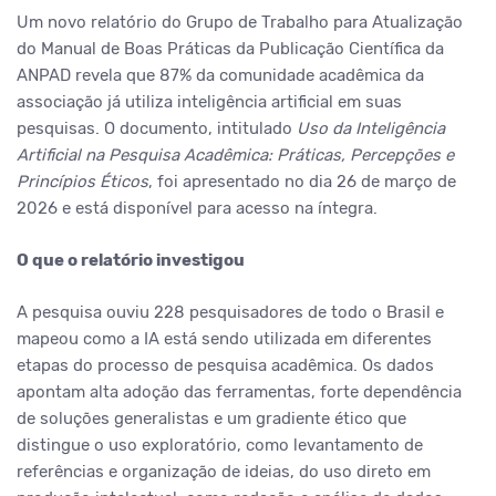
Um novo relatório do Grupo de Trabalho para Atualização
do Manual de Boas Práticas da Publicação Científica da
ANPAD revela que 87% da comunidade acadêmica da
associação já utiliza inteligência artificial em suas
pesquisas. O documento, intitulado
Uso da Inteligência
Artificial na Pesquisa Acadêmica: Práticas, Percepções e
Princípios Éticos
, foi apresentado no dia 26 de março de
2026 e está disponível para acesso na íntegra.
O que o relatório investigou
A pesquisa ouviu 228 pesquisadores de todo o Brasil e
mapeou como a IA está sendo utilizada em diferentes
etapas do processo de pesquisa acadêmica. Os dados
apontam alta adoção das ferramentas, forte dependência
de soluções generalistas e um gradiente ético que
distingue o uso exploratório, como levantamento de
referências e organização de ideias, do uso direto em