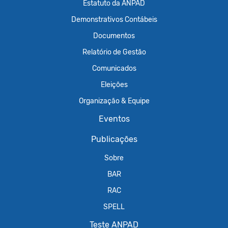
Estatuto da ANPAD
Demonstrativos Contábeis
Documentos
Relatório de Gestão
Comunicados
Eleições
Organização & Equipe
Eventos
Publicações
Sobre
BAR
RAC
SPELL
Teste ANPAD