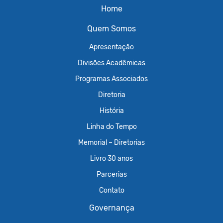
Home
Quem Somos
Apresentação
Divisões Acadêmicas
Programas Associados
Diretoria
História
Linha do Tempo
Memorial – Diretorias
Livro 30 anos
Parcerias
Contato
Governança