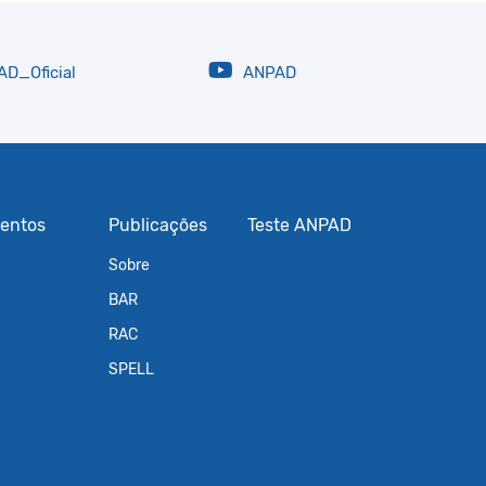
D_Oficial
ANPAD
entos
Publicações
Teste ANPAD
Sobre
BAR
RAC
SPELL