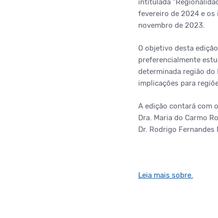
intitulada “Regionalid
fevereiro de 2024 e os
novembro de 2023.
O objetivo desta edição
preferencialmente estu
determinada região do 
implicações para regiõe
A edição contará com o
Dra. Maria do Carmo Ro
Dr. Rodrigo Fernandes
Leia mais sobre.