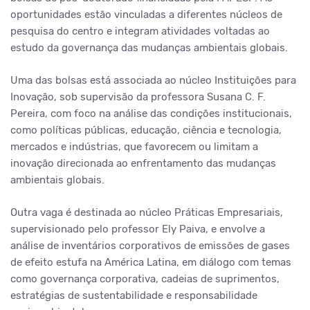
oportunidades estão vinculadas a diferentes núcleos de
pesquisa do centro e integram atividades voltadas ao
estudo da governança das mudanças ambientais globais.
Uma das bolsas está associada ao núcleo Instituições para
Inovação, sob supervisão da professora Susana C. F.
Pereira, com foco na análise das condições institucionais,
como políticas públicas, educação, ciência e tecnologia,
mercados e indústrias, que favorecem ou limitam a
inovação direcionada ao enfrentamento das mudanças
ambientais globais.
Outra vaga é destinada ao núcleo Práticas Empresariais,
supervisionado pelo professor Ely Paiva, e envolve a
análise de inventários corporativos de emissões de gases
de efeito estufa na América Latina, em diálogo com temas
como governança corporativa, cadeias de suprimentos,
estratégias de sustentabilidade e responsabilidade