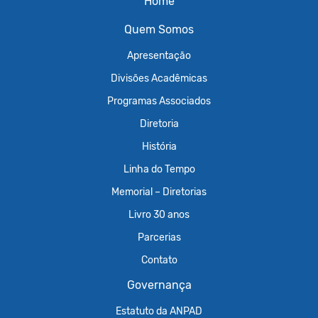
Home
Quem Somos
Apresentação
Divisões Acadêmicas
Programas Associados
Diretoria
História
Linha do Tempo
Memorial – Diretorias
Livro 30 anos
Parcerias
Contato
Governança
Estatuto da ANPAD