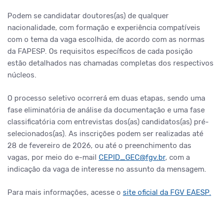
Podem se candidatar doutores(as) de qualquer
nacionalidade, com formação e experiência compatíveis
com o tema da vaga escolhida, de acordo com as normas
da FAPESP. Os requisitos específicos de cada posição
estão detalhados nas chamadas completas dos respectivos
núcleos.
O processo seletivo ocorrerá em duas etapas, sendo uma
fase eliminatória de análise da documentação e uma fase
classificatória com entrevistas dos(as) candidatos(as) pré-
selecionados(as). As inscrições podem ser realizadas até
28 de fevereiro de 2026, ou até o preenchimento das
vagas, por meio do e-mail
CEPID_GEC@fgv.br
, com a
indicação da vaga de interesse no assunto da mensagem.
Para mais informações, acesse o
site oficial da FGV EAESP.