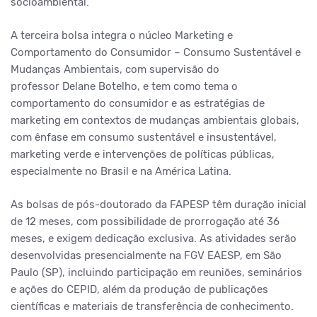
socioambiental.
A terceira bolsa integra o núcleo Marketing e
Comportamento do Consumidor – Consumo Sustentável e
Mudanças Ambientais, com supervisão do
professor Delane Botelho, e tem como tema o
comportamento do consumidor e as estratégias de
marketing em contextos de mudanças ambientais globais,
com ênfase em consumo sustentável e insustentável,
marketing verde e intervenções de políticas públicas,
especialmente no Brasil e na América Latina.
As bolsas de pós-doutorado da FAPESP têm duração inicial
de 12 meses, com possibilidade de prorrogação até 36
meses, e exigem dedicação exclusiva. As atividades serão
desenvolvidas presencialmente na FGV EAESP, em São
Paulo (SP), incluindo participação em reuniões, seminários
e ações do CEPID, além da produção de publicações
científicas e materiais de transferência de conhecimento.