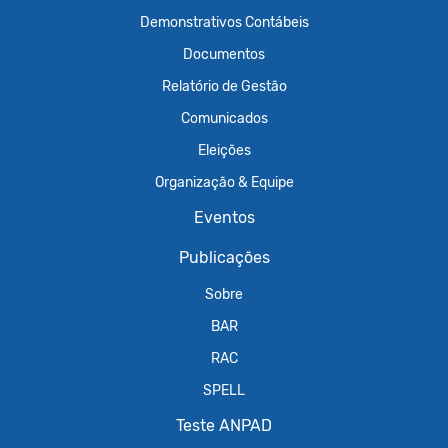
Demonstrativos Contábeis
Documentos
Relatório de Gestão
Comunicados
Eleições
Organização & Equipe
Eventos
Publicações
Sobre
BAR
RAC
SPELL
Teste ANPAD