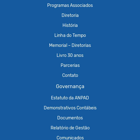
Programas Associados
Diretoria
História
Linha do Tempo
Memorial – Diretorias
Livro 30 anos
Parcerias
Contato
Governança
Estatuto da ANPAD
Demonstrativos Contábeis
Documentos
Relatório de Gestão
Comunicados