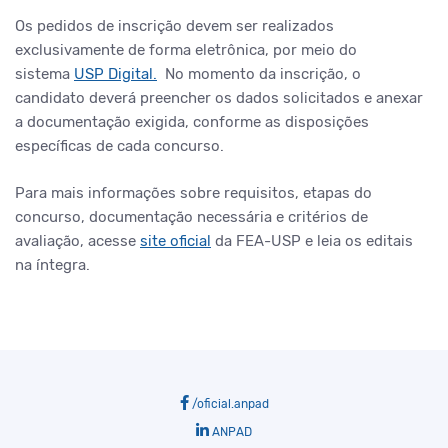
Os pedidos de inscrição devem ser realizados
exclusivamente de forma eletrônica, por meio do
sistema
USP Digital.
No momento da inscrição, o
candidato deverá preencher os dados solicitados e anexar
a documentação exigida, conforme as disposições
específicas de cada concurso.
Para mais informações sobre requisitos, etapas do
concurso, documentação necessária e critérios de
avaliação, acesse
site oficial
da FEA-USP e leia os editais
na íntegra.
/oficial.anpad
ANPAD