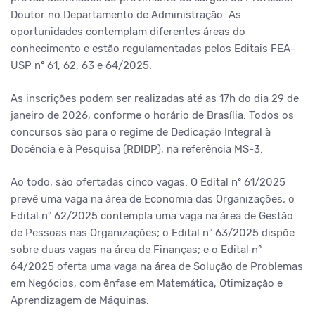
Doutor no Departamento de Administração. As
oportunidades contemplam diferentes áreas do
conhecimento e estão regulamentadas pelos Editais FEA-
USP nº 61, 62, 63 e 64/2025.
As inscrições podem ser realizadas até as 17h do dia 29 de
janeiro de 2026, conforme o horário de Brasília. Todos os
concursos são para o regime de Dedicação Integral à
Docência e à Pesquisa (RDIDP), na referência MS-3.
Ao todo, são ofertadas cinco vagas. O Edital nº 61/2025
prevê uma vaga na área de Economia das Organizações; o
Edital nº 62/2025 contempla uma vaga na área de Gestão
de Pessoas nas Organizações; o Edital nº 63/2025 dispõe
sobre duas vagas na área de Finanças; e o Edital nº
64/2025 oferta uma vaga na área de Solução de Problemas
em Negócios, com ênfase em Matemática, Otimização e
Aprendizagem de Máquinas.