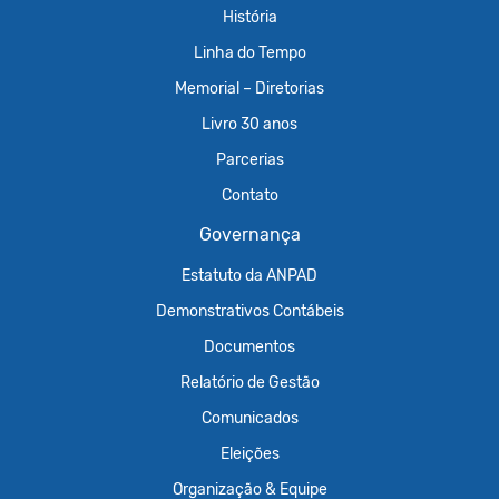
História
Linha do Tempo
Memorial – Diretorias
Livro 30 anos
Parcerias
Contato
Governança
Estatuto da ANPAD
Demonstrativos Contábeis
Documentos
Relatório de Gestão
Comunicados
Eleições
Organização & Equipe