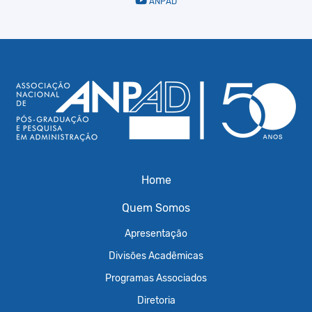
ANPAD
Home
Quem Somos
Apresentação
Divisões Acadêmicas
Programas Associados
Diretoria