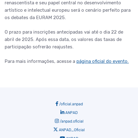
renascentista e seu papel central no desenvolvimento
artístico e intelectual europeu será o cenário perfeito para
os debates da EURAM 2025.
O prazo para inscrições antecipadas vai até o dia 22 de
abril de 2025. Após essa data, os valores das taxas de
participação sofrerão reajustes.
Para mais informações, acesse a
página oficial do evento.
/oficial.anpad
ANPAD
/anpad.oficial
ANPAD_Oficial