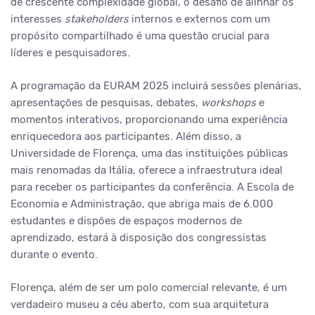
de crescente complexidade global, o desafio de alinhar os
interesses
stakeholders
internos e externos com um
propósito compartilhado é uma questão crucial para
líderes e pesquisadores.
A programação da EURAM 2025 incluirá sessões plenárias,
apresentações de pesquisas, debates,
workshops
e
momentos interativos, proporcionando uma experiência
enriquecedora aos participantes. Além disso, a
Universidade de Florença, uma das instituições públicas
mais renomadas da Itália, oferece a infraestrutura ideal
para receber os participantes da conferência. A Escola de
Economia e Administração, que abriga mais de 6.000
estudantes e dispões de espaços modernos de
aprendizado, estará à disposição dos congressistas
durante o evento.
Florença, além de ser um polo comercial relevante, é um
verdadeiro museu a céu aberto, com sua arquitetura