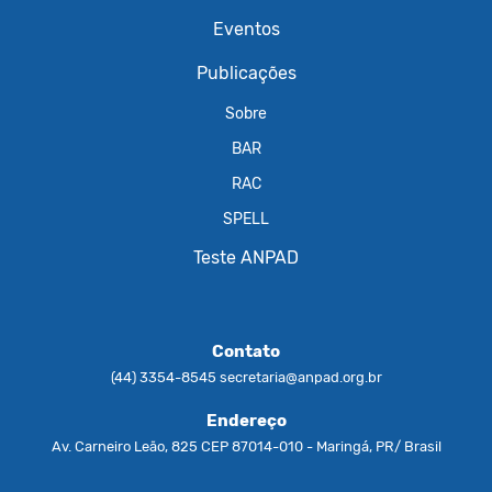
Eventos
Publicações
Sobre
BAR
RAC
SPELL
Teste ANPAD
Contato
(44) 3354-8545
secretaria@anpad.org.br
Endereço
Av. Carneiro Leão, 825 CEP 87014-010 - Maringá, PR/ Brasil