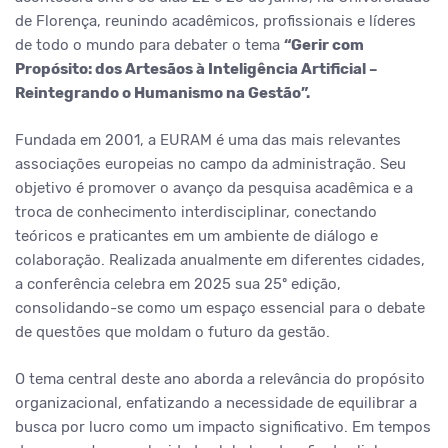
de Florença, reunindo acadêmicos, profissionais e líderes
de todo o mundo para debater o tema
“Gerir com
Propósito: dos Artesãos à Inteligência Artificial –
Reintegrando o Humanismo na Gestão”.
Fundada em 2001, a EURAM é uma das mais relevantes
associações europeias no campo da administração. Seu
objetivo é promover o avanço da pesquisa acadêmica e a
troca de conhecimento interdisciplinar, conectando
teóricos e praticantes em um ambiente de diálogo e
colaboração. Realizada anualmente em diferentes cidades,
a conferência celebra em 2025 sua 25º edição,
consolidando-se como um espaço essencial para o debate
de questões que moldam o futuro da gestão.
O tema central deste ano aborda a relevância do propósito
organizacional, enfatizando a necessidade de equilibrar a
busca por lucro como um impacto significativo. Em tempos