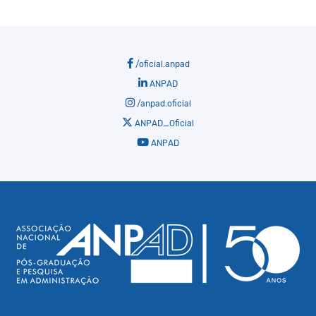
/oficial.anpad
ANPAD
/anpad.oficial
ANPAD_Oficial
ANPAD