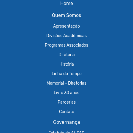
Home
Quem Somos
Apresentação
Divisões Acadêmicas
Programas Associados
Diretoria
História
Linha do Tempo
Memorial – Diretorias
Livro 30 anos
Parcerias
Contato
Governança