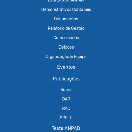
Estatuto da ANPAD
Demonstrativos Contábeis
Documentos
Relatório de Gestão
Comunicados
Eleições
Organização & Equipe
Eventos
Publicações
Sobre
BAR
RAC
SPELL
Teste ANPAD