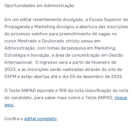
Oportunidades em Administração
Em um edital recentemente divulgado, a Escola Superior de
Propaganda e Marketing divulgou a abertura das inscrições
do processo seletivo para preenchimento de vagas no
curso Mestrado e Doutorado
strictu sensu
em
Administração, com linhas de pesquisa em Marketing,
Estratégia e Inovação, e área de concentração em Gestão
Internacional. O ingresso será a partir de fevereiro de
2023, e as inscrições serão realizadas através do site da
ESPM e estão abertas até o dia 05 de dezembro de 2022.
O Teste ANPAD equivale a 10% da nota classificação da nota
do candidato, para saber mais sobre o Teste ANPAD,
clique
aqui.
Confira o
edital completo
.