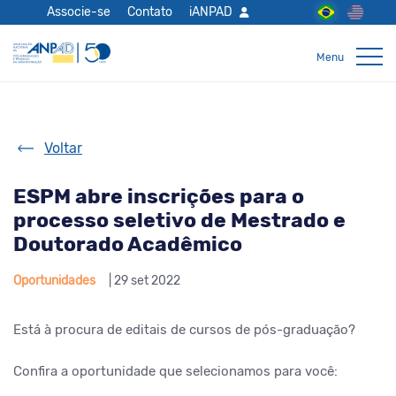
Associe-se
Contato
iANPAD
Voltar
ESPM abre inscrições para o
processo seletivo de Mestrado e
Doutorado Acadêmico
Oportunidades
| 29 set 2022
Está à procura de editais de cursos de pós-graduação?
Confira a oportunidade que selecionamos para você: