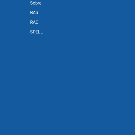
Sobre
BAR
RAC
SPELL