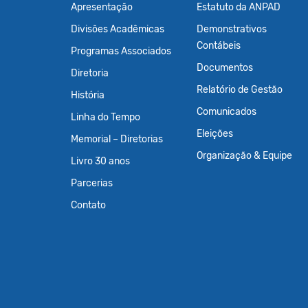
Apresentação
Estatuto da ANPAD
Divisões Acadêmicas
Demonstrativos
Contábeis
Programas Associados
Documentos
Diretoria
Relatório de Gestão
História
Comunicados
Linha do Tempo
Eleições
Memorial – Diretorias
Organização & Equipe
Livro 30 anos
Parcerias
Contato