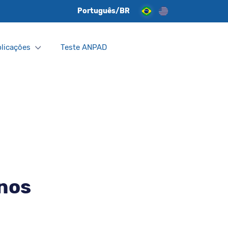
Português/BR
licações
Teste ANPAD
nos