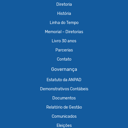
Diretoria
História
Linha do Tempo
Memorial – Diretorias
Livro 30 anos
Parcerias
Contato
Governança
Estatuto da ANPAD
Demonstrativos Contábeis
Documentos
Relatório de Gestão
Comunicados
Eleições