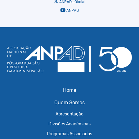
ANPAD_Oficial
ANPAD
Home
Quem Somos
Apresentação
Divisões Acadêmicas
Programas Associados