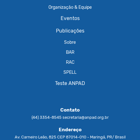
Organização & Equipe
Eventos
Publicações
Sobre
BAR
RAC
SPELL
Teste ANPAD
Contato
(44) 3354-8545
secretaria@anpad.org.br
Endereço
Av. Carneiro Leão, 825 CEP 87014-010 - Maringá, PR/ Brasil