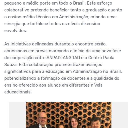
pequeno e médio porte em todo o Brasil. Este esforço
colaborativo pretende beneficiar tanto a graduação quanto
o ensino médio técnico em Administração, criando uma
sinergia que fortalece todos os níveis de ensino
envolvidos.
As iniciativas delineadas durante o encontro serão
anunciadas em breve, marcando o início de uma nova fase
de cooperação entre ANPAD, ANGRAD e o Centro Paula
Souza. Esta colaboração promete trazer avanços
significativos para a educação em Administração no Brasil,
potencializando a formação de docentes e a qualidade do
ensino oferecido aos alunos em diferentes níveis
educacionais.