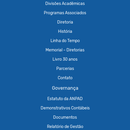
Divisões Acadêmicas
Programas Associados
Diretoria
História
Linha do Tempo
Memorial – Diretorias
Livro 30 anos
Parcerias
Contato
Governança
Estatuto da ANPAD
Demonstrativos Contábeis
Documentos
Relatório de Gestão