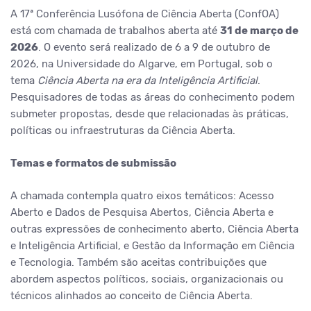
A 17ª Conferência Lusófona de Ciência Aberta (ConfOA)
está com chamada de trabalhos aberta até
31 de março de
2026
. O evento será realizado de 6 a 9 de outubro de
2026, na Universidade do Algarve, em Portugal, sob o
tema
Ciência Aberta na era da Inteligência Artificial
.
Pesquisadores de todas as áreas do conhecimento podem
submeter propostas, desde que relacionadas às práticas,
políticas ou infraestruturas da Ciência Aberta.
Temas e formatos de submissão
A chamada contempla quatro eixos temáticos: Acesso
Aberto e Dados de Pesquisa Abertos, Ciência Aberta e
outras expressões de conhecimento aberto, Ciência Aberta
e Inteligência Artificial, e Gestão da Informação em Ciência
e Tecnologia. Também são aceitas contribuições que
abordem aspectos políticos, sociais, organizacionais ou
técnicos alinhados ao conceito de Ciência Aberta.