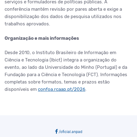
serviços e formuladores de políticas públicas. A
conferência mantém revisão por pares aberta e exige a
disponibilização dos dados de pesquisa utilizados nos
trabalhos aprovados.
Organização e mais informações
Desde 2010, o Instituto Brasileiro de Informação em
Ciência e Tecnologia (Ibict) integra a organização do
evento, ao lado da Universidade do Minho (Portugal) e da
Fundação para a Ciência e Tecnologia (FCT). Informações
completas sobre formatos, temas e prazos estão
disponíveis em
confoa.rcaap.pt/2026
.
/oficial.anpad