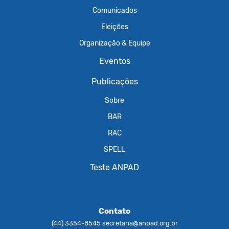
Comunicados
Eleições
Organização & Equipe
Eventos
Publicações
Sobre
BAR
RAC
SPELL
Teste ANPAD
Contato
(44) 3354-8545
secretaria@anpad.org.br