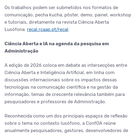
Os trabalhos podem ser submetidos nos formatos de
comunicação, pecha kucha, pôster, demo, painel, workshop
e tutoriais, diretamente na revista Ciência Aberta
Lusófona:
recal.rcaap.pt/recal
.
Ciência Aberta e IA na agenda da pesquisa em
Administração
A edição de 2026 coloca em debate as intersecções entre
Ciência Aberta e Inteligência Artificial, em linha com
discussões internacionais sobre os impactos dessas
tecnologias na comunicação científica e na gestão da
informação, temas de crescente relevância também para
pesquisadores e professores de Administração.
Reconhecida como um dos principais espaços de reflexão
sobre o tema no contexto lusófono, a ConfOA reúne
anualmente pesquisadores, gestores, desenvolvedores de