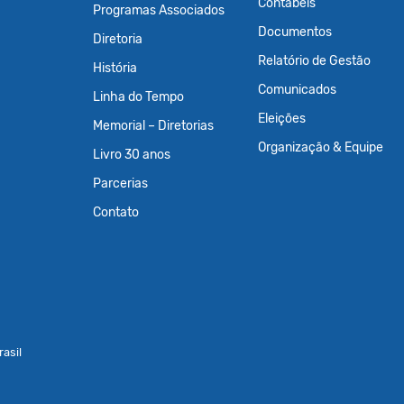
Contábeis
Programas Associados
Documentos
Diretoria
Relatório de Gestão
História
Comunicados
Linha do Tempo
Eleições
Memorial – Diretorias
Organização & Equipe
Livro 30 anos
Parcerias
Contato
asil