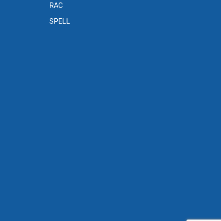
RAC
SPELL