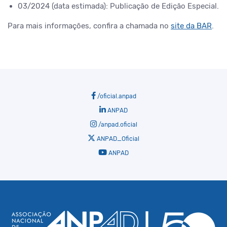
03/2024 (data estimada): Publicação de Edição Especial.
Para mais informações, confira a chamada no
site da BAR
.
/oficial.anpad
ANPAD
/anpad.oficial
ANPAD_Oficial
ANPAD