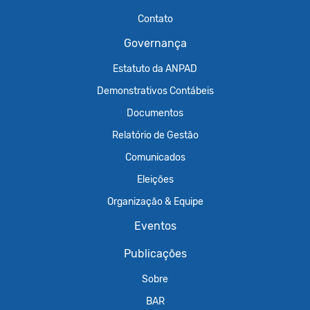
Contato
Governança
Estatuto da ANPAD
Demonstrativos Contábeis
Documentos
Relatório de Gestão
Comunicados
Eleições
Organização & Equipe
Eventos
Publicações
Sobre
BAR