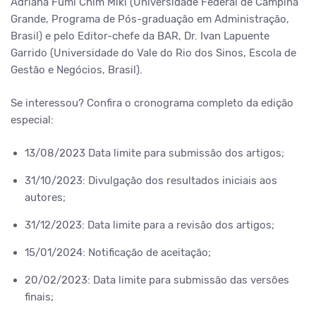
Adriana Fumi Chim Miki (Universidade Federal de Campina
Grande, Programa de Pós-graduação em Administração,
Brasil) e pelo Editor-chefe da BAR, Dr. Ivan Lapuente
Garrido (Universidade do Vale do Rio dos Sinos, Escola de
Gestão e Negócios, Brasil).
Se interessou? Confira o cronograma completo da edição
especial:
13/08/2023 Data limite para submissão dos artigos;
31/10/2023: Divulgação dos resultados iniciais aos
autores;
31/12/2023: Data limite para a revisão dos artigos;
15/01/2024: Notificação de aceitação;
20/02/2023: Data limite para submissão das versões
finais;