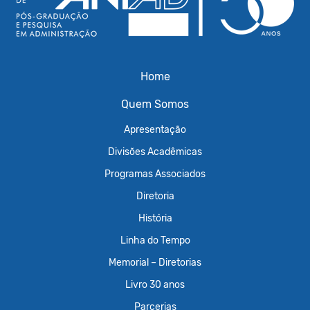
Home
Quem Somos
Apresentação
Divisões Acadêmicas
Programas Associados
Diretoria
História
Linha do Tempo
Memorial – Diretorias
Livro 30 anos
Parcerias