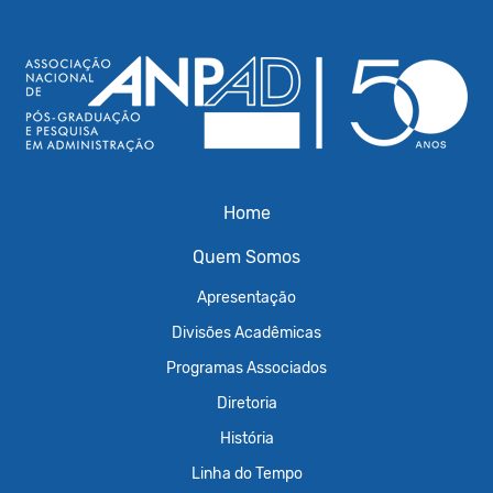
Home
Quem Somos
Apresentação
Divisões Acadêmicas
Programas Associados
Diretoria
História
Linha do Tempo