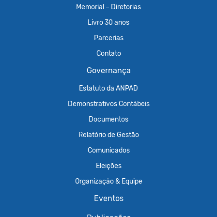
Memorial – Diretorias
Livro 30 anos
Parcerias
Contato
Governança
Estatuto da ANPAD
Demonstrativos Contábeis
Documentos
Relatório de Gestão
Comunicados
Eleições
Organização & Equipe
Eventos