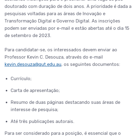
doutorado com duração de dois anos. A prioridade é dada a
pesquisas voltadas para as áreas de Inovação e
Transformação Digital e Governo Digital. As inscrições
podem ser enviadas por e-mail e estão abertas até o dia 15
de setembro de 2023.
Para candidatar-se, os interessados devem enviar ao
Professor Kevin C. Desouza, através do e-mail
kevin.desouza@qut.edu.au
, os seguintes documentos:
Currículo;
Carta de apresentação;
Resumo de duas páginas destacando suas áreas de
interesse de pesquisa;
Até três publicações autorais.
Para ser considerado para a posição, é essencial que o