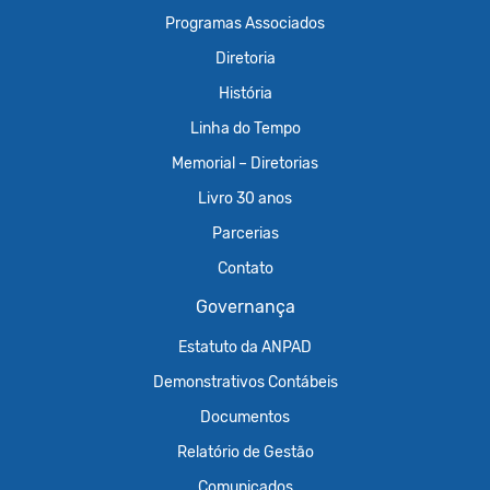
Programas Associados
Diretoria
História
Linha do Tempo
Memorial – Diretorias
Livro 30 anos
Parcerias
Contato
Governança
Estatuto da ANPAD
Demonstrativos Contábeis
Documentos
Relatório de Gestão
Comunicados