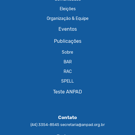
Eleições
Organização & Equipe
Eventos
Publicações
Sobre
BAR
RAC
SPELL
Teste ANPAD
Contato
(44) 3354-8545
secretaria@anpad.org.br