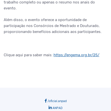
trabalho completo ou apenas o resumo nos anais do
evento.
Além disso, o evento oferece a oportunidade de
participação nos Consórcios de Mestrado e Douturado,
proporcionando benefícios adicionais aos participantes.
Clique aqui para saber mais:
https://engema.org.br/25/
/oficial.anpad
ANPAD